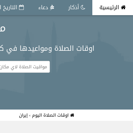
الرئيسية
أذكار
دعاء
التاريخ 
مو
اوقات الصلاة ومواعيدها في ك
اوقات الصلاة اليوم
›
إيران