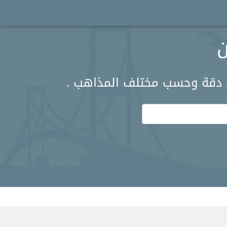
ن
ل دقة وحسب مختلف المذاهب .