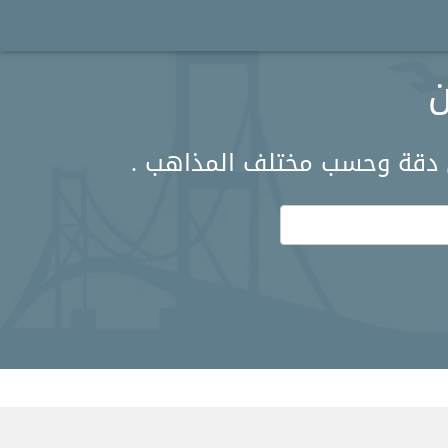
ن
ل دقة وحسب مختلف المذاهب .