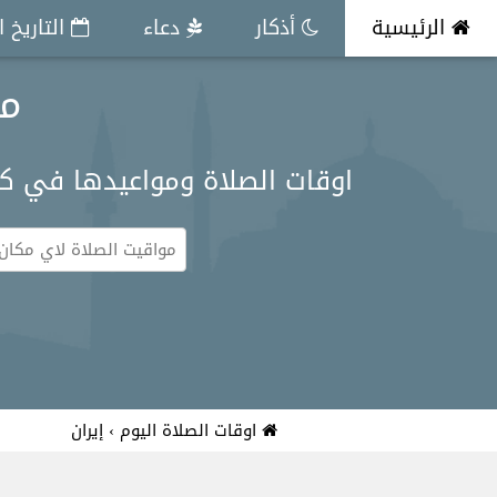
الرئيسية
أذكار
دعاء
التاريخ 
مو
اوقات الصلاة ومواعيدها في ك
اوقات الصلاة اليوم
›
إيران