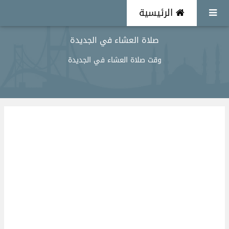
الرئيسية
صلاة العشاء في الجديدة
وقت صلاة العشاء في الجديدة