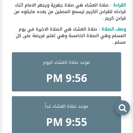
القراءة :
صلاة العشاء هي صلاة جهرية ويجهر الامام اثناء
قراءته للقراءن الكريم ليسمع المصلين من بعده مايتلوه من
قراءن كريم .
وصف الصلاة :
صلاة العشاء هي الصلاة الاخيرة في يوم
المسلم وهي الصلاة الخامسة وهي تعتبر فريضة على كل
مسلم .
موعد صلاة العشاء اليوم
9:56 PM
موعد صلاة العشاء غداً
9:55 PM