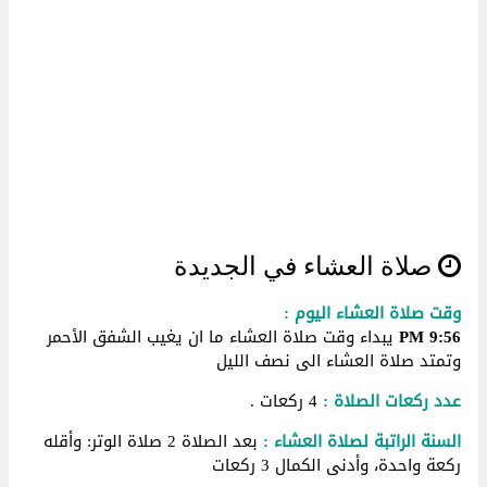
صلاة العشاء في الجديدة
وقت صلاة العشاء اليوم :
9:56 PM
يبداء وقت صلاة العشاء ما ان يغيب الشفق الأحمر
وتمتد صلاة العشاء الى نصف الليل
عدد ركعات الصلاة :
4 ركعات .
السنة الراتبة لصلاة العشاء :
بعد الصلاة 2 صلاة الوتر: وأقله
ركعة واحدة، وأدنى الكمال 3 ركعات