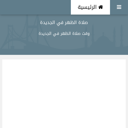
الرئيسية
صلاة الظهر في الجديدة
وقت صلاة الظهر في الجديدة