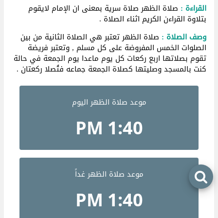
القراءة :
صلاة الظهر صلاة سرية بمعنى ان الإمام لايقوم
بتلاوة القراءن الكريم اثناء الصلاة .
وصف الصلاة :
صلاة الظهر تعتبر هي الصلاة الثانية من بين
الصلوات الخمس المفروضة على كل مسلم , وتعتبر فريضة
تقوم بصلاتها اربع ركعات كل يوم ماعدا يوم الجمعة في حالة
كنت بالمسجد وصليتها كصلاة الجمعة جماعه فتُصلا ركعتان .
موعد صلاة الظهر اليوم
1:40 PM
موعد صلاة الظهر غداً
1:40 PM