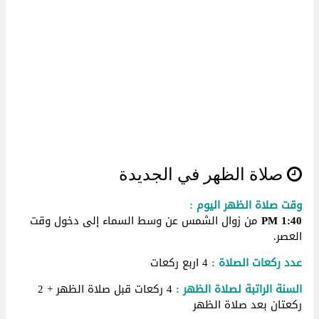
صلاة الظهر في الجديدة
وقت صلاة الظهر اليوم :
1:40 PM
من زوال الشمس عن وسط السماء إلى دخول وقت
العصر.
عدد ركعات الصلاة :
4 اربع ركعات
السنة الراتبة لصلاة الظهر :
4 ركعات قبل صلاة الظهر + 2
ركعتان بعد صلاة الظهر