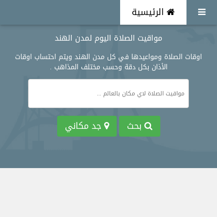
الرئيسية
مواقيت الصلاة اليوم لمدن الهند
اوقات الصلاة ومواعيدها في كل مدن الهند ويتم احتساب اوقات
الأذان بكل دقة وحسب مختلف المذاهب .
بحث
جد مكاني