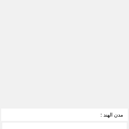
مدن الهند :