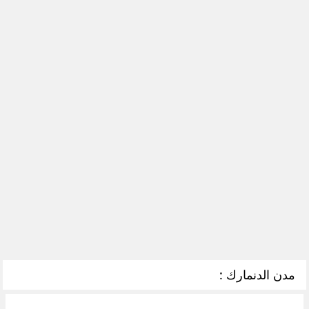
مدن الدنمارك :