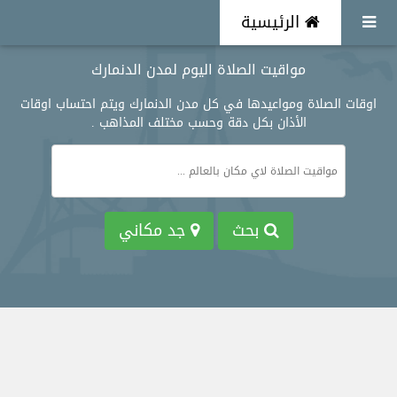
الرئيسية
مواقيت الصلاة اليوم لمدن الدنمارك
اوقات الصلاة ومواعيدها في كل مدن الدنمارك ويتم احتساب اوقات
الأذان بكل دقة وحسب مختلف المذاهب .
بحث
جد مكاني