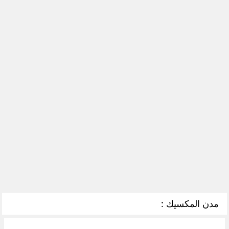
مدن المكسيك :