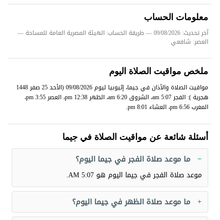
معلومات الحساب
آخر تحديث: 09/08/2026
— طريقة الحساب: الهيئة المصرية العامة للمساحة —
العصر: شافعي
ملخص مواقيت الصلاة اليوم
مواقيت الصلاة والأذان في جيما، إثيوبيا ليوم 09/08/2026 (الأحد 25 صفر 1448
هجرية ): الفجر 5:07 am، الشروق 6:20 am، الظهر 12:38 pm، العصر 3:55 pm،
المغرب 6:56 pm، العشاء 8:01 pm.
أسئلة شائعة عن مواقيت الصلاة في جيما
ما موعد صلاة الفجر في جيما اليوم؟
موعد صلاة الفجر في جيما اليوم هو
5:07 AM
.
ما موعد صلاة الظهر في جيما اليوم؟