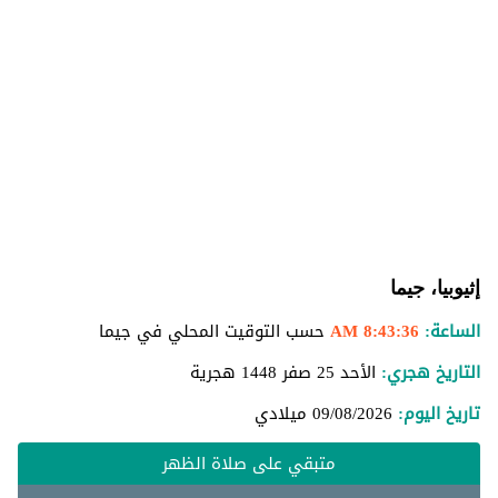
إثيوبيا، جيما
الساعة:
8:43:37 AM
حسب التوقيت المحلي في جيما
التاريخ هجري:
الأحد 25 صفر 1448 هجرية
تاريخ اليوم:
09/08/2026
ميلادي
متبقي على صلاة الظهر