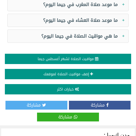
ما موعد صلاة المغرب في جيما اليوم؟
ما موعد صلاة العشاء في جيما اليوم؟
ما هي مواقيت الصلاة في جيما اليوم؟
مواقيت الصلاة لشهر أغسطس جيما
إضف مواقيت الصلاة لموقعك
خيارات اكثر
مشاركة
مشاركة
مشاركة
مدن إثيوبيا :