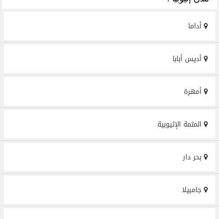
أداما
أديس أبابا
أمهرة
المتمة الإثيوبية
بحر دار
جامبيلا