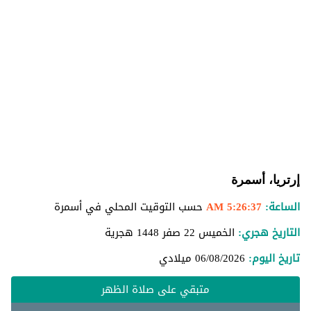
إرتريا، أسمرة
الساعة:
5:26:38 AM
حسب التوقيت المحلي في أسمرة
التاريخ هجري:
الخميس 22 صفر 1448 هجرية
تاريخ اليوم:
06/08/2026
ميلادي
متبقي على صلاة الظهر