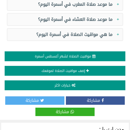
ما موعد صلاة المغرب في أسمرة اليوم؟
ما موعد صلاة العشاء في أسمرة اليوم؟
ما هي مواقيت الصلاة في أسمرة اليوم؟
مواقيت الصلاة لشهر أغسطس أسمرة
إضف مواقيت الصلاة لموقعك
خيارات اكثر
مشاركة
مشاركة
مشاركة
مدن إرتريا :