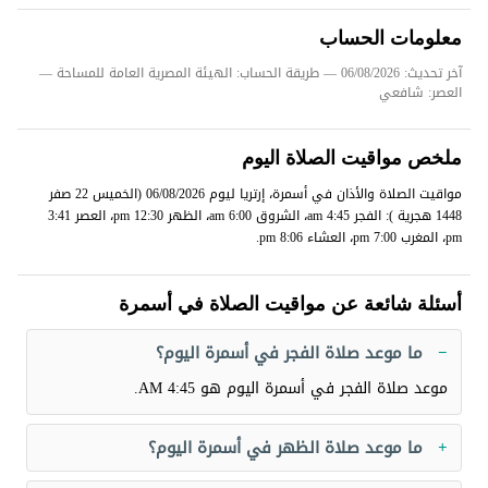
معلومات الحساب
آخر تحديث: 06/08/2026
— طريقة الحساب: الهيئة المصرية العامة للمساحة —
العصر: شافعي
ملخص مواقيت الصلاة اليوم
مواقيت الصلاة والأذان في أسمرة، إرتريا ليوم 06/08/2026 (الخميس 22 صفر
1448 هجرية ): الفجر 4:45 am، الشروق 6:00 am، الظهر 12:30 pm، العصر 3:41
pm، المغرب 7:00 pm، العشاء 8:06 pm.
أسئلة شائعة عن مواقيت الصلاة في أسمرة
ما موعد صلاة الفجر في أسمرة اليوم؟
موعد صلاة الفجر في أسمرة اليوم هو
4:45 AM
.
ما موعد صلاة الظهر في أسمرة اليوم؟