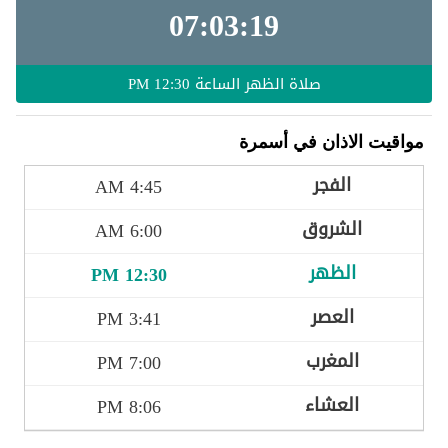
07:03:17
صلاة الظهر الساعة
12:30 PM
مواقيت الاذان في أسمرة
4:45 AM
6:00 AM
12:30 PM
3:41 PM
7:00 PM
8:06 PM