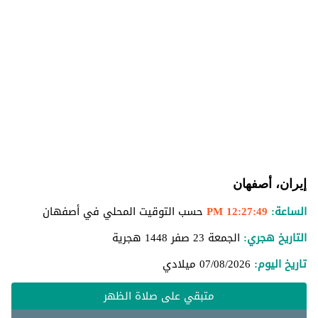
إيران، أصفهان
الساعة:
12:27:49 PM
حسب التوقيت المحلي في أصفهان
التاريخ هجري:
الجمعة 23 صفر 1448 هجرية
تاريخ اليوم:
07/08/2026
ميلادي
متبقي على صلاة الظهر