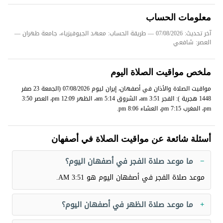
معلومات الحساب
آخر تحديث: 07/08/2026
— طريقة الحساب: معهد الجيوفيزياء، جامعة طهران —
العصر: شافعي
ملخص مواقيت الصلاة اليوم
مواقيت الصلاة والأذان في أصفهان، إيران ليوم 07/08/2026 (الجمعة 23 صفر
1448 هجرية ): الفجر 3:51 am، الشروق 5:14 am، الظهر 12:09 pm، العصر 3:50
pm، المغرب 7:15 pm، العشاء 8:06 pm.
أسئلة شائعة عن مواقيت الصلاة في أصفهان
ما موعد صلاة الفجر في أصفهان اليوم؟
موعد صلاة الفجر في أصفهان اليوم هو
3:51 AM
.
ما موعد صلاة الظهر في أصفهان اليوم؟