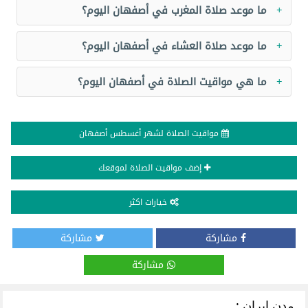
ما موعد صلاة المغرب في أصفهان اليوم؟
ما موعد صلاة العشاء في أصفهان اليوم؟
ما هي مواقيت الصلاة في أصفهان اليوم؟
مواقيت الصلاة لشهر أغسطس أصفهان
إضف مواقيت الصلاة لموقعك
خيارات اكثر
مشاركة
مشاركة
مشاركة
مدن إيران :