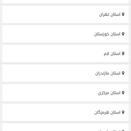
استان تهران
استان خوزستان
استان قم
استان مازندران
استان مرکزی
استان هرمزگان