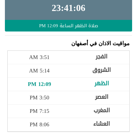
23:41:06
صلاة الظهر الساعة
12:09 PM
مواقيت الاذان في أصفهان
3:51 AM
5:14 AM
12:09 PM
3:50 PM
7:15 PM
8:06 PM