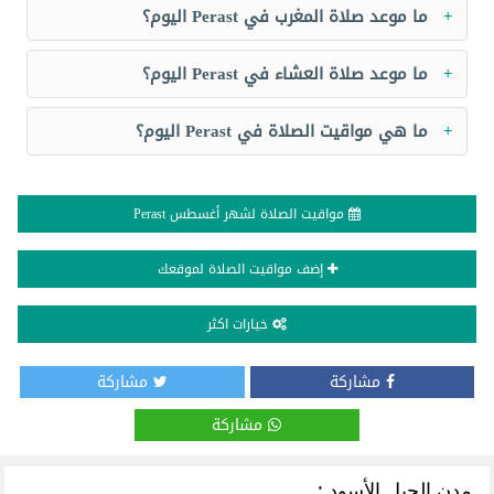
ما موعد صلاة المغرب في Perast اليوم؟
ما موعد صلاة العشاء في Perast اليوم؟
ما هي مواقيت الصلاة في Perast اليوم؟
مواقيت الصلاة لشهر أغسطس Perast
إضف مواقيت الصلاة لموقعك
خيارات اكثر
مشاركة
مشاركة
مشاركة
مدن الجبل الأسود :