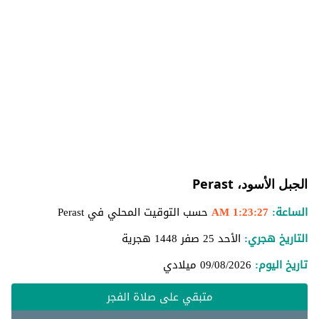
الجبل الأسود، Perast
الساعة:
1:23:28 AM
حسب التوقيت المحلي في Perast
التاريخ هجري:
الأحد 25 صفر 1448 هجرية
تاريخ اليوم:
09/08/2026
ميلادي
متبقي على صلاة الفجر