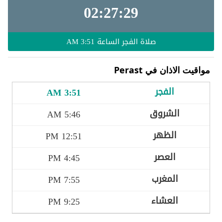
02:27:27
صلاة الفجر الساعة
3:51 AM
مواقيت الاذان في Perast
3:51 AM
5:46 AM
12:51 PM
4:45 PM
7:55 PM
9:25 PM