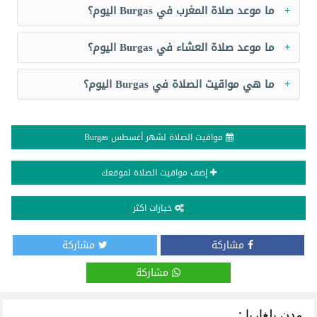
ما موعد صلاة المغرب في Burgas اليوم؟
ما موعد صلاة العشاء في Burgas اليوم؟
ما هي مواقيت الصلاة في Burgas اليوم؟
مواقيت الصلاة لشهر أغسطس Burgas
إضف مواقيت الصلاة لموقعك
خيارات اكثر
مشاركة
مشاركة
مشاركة
مدن بلغاريا :