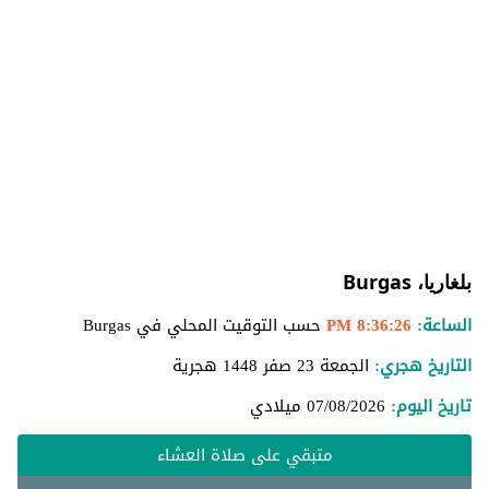
بلغاريا، Burgas
الساعة:
8:36:27 PM
حسب التوقيت المحلي في Burgas
التاريخ هجري:
الجمعة 23 صفر 1448 هجرية
تاريخ اليوم:
07/08/2026
ميلادي
متبقي على صلاة العشاء