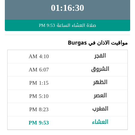
01:16:28
صلاة العشاء الساعة
9:53 PM
مواقيت الاذان في Burgas
4:10 AM
6:07 AM
1:15 PM
5:10 PM
8:23 PM
9:53 PM