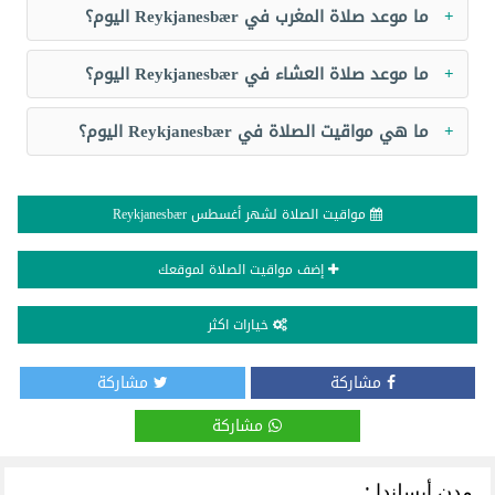
ما موعد صلاة المغرب في Reykjanesbær اليوم؟
ما موعد صلاة العشاء في Reykjanesbær اليوم؟
ما هي مواقيت الصلاة في Reykjanesbær اليوم؟
مواقيت الصلاة لشهر أغسطس Reykjanesbær
إضف مواقيت الصلاة لموقعك
خيارات اكثر
مشاركة
مشاركة
مشاركة
مدن أيسلندا :