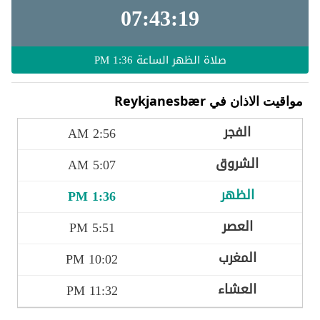
07:43:17
صلاة الظهر الساعة
1:36 PM
مواقيت الاذان في Reykjanesbær
2:56 AM
5:07 AM
1:36 PM
5:51 PM
10:02 PM
11:32 PM