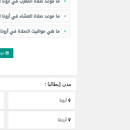
ما موعد صلاة المغرب في آرونا ا
ما موعد صلاة العشاء في آرونا ا
ما هي مواقيت الصلاة في آرونا 
مواق
مدن إيطاليا :
آرونا
أرجنتا