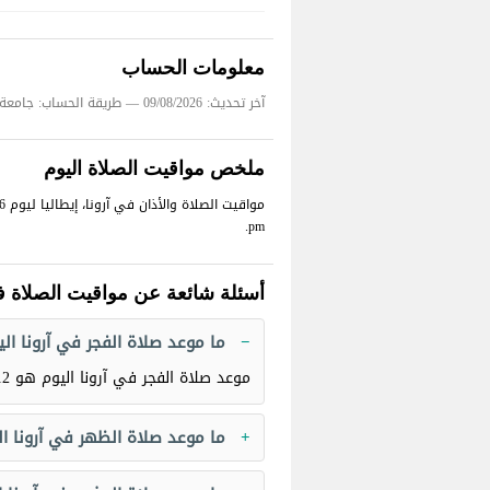
معلومات الحساب
آخر تحديث: 09/08/2026
— طريقة الحساب: جامعة 
ملخص مواقيت الصلاة اليوم
pm.
أسئلة شائعة عن مواقيت الصلاة ف
ما موعد صلاة الفجر في آرونا الي
موعد صلاة الفجر في آرونا اليوم هو
 AM
ما موعد صلاة الظهر في آرونا ال