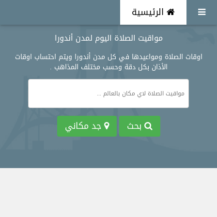
الرئيسية
مواقيت الصلاة اليوم لمدن أندورا
اوقات الصلاة ومواعيدها في كل مدن أندورا ويتم احتساب اوقات
الأذان بكل دقة وحسب مختلف المذاهب .
بحث
جد مكاني