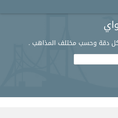
واي
بكل دقة وحسب مختلف المذاهب .