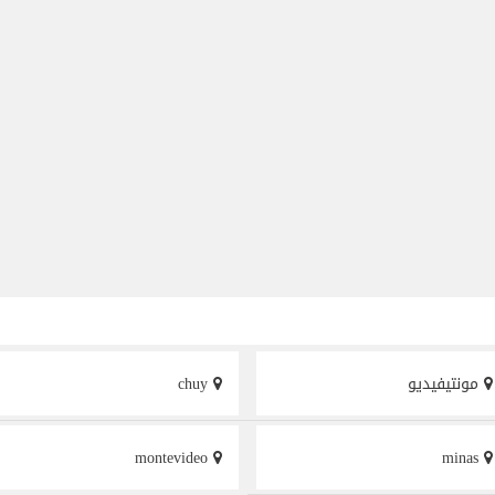
مونتيفيديو
chuy
montevideo
minas