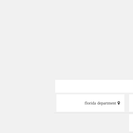
florida department