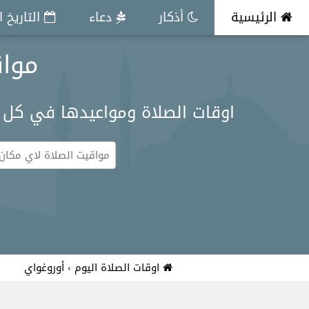
الرئيسية
أذكار
دعاء
التاريخ 
مواق
اوقات الصلاة ومواعيدها في كل 
اوقات الصلاة اليوم
›
أوروغواي