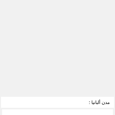
مدن ألبانيا :