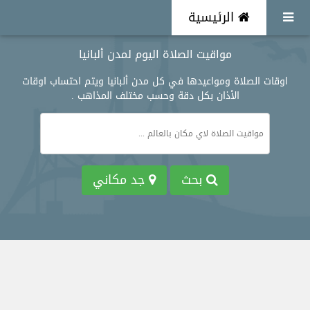
الرئيسية
مواقيت الصلاة اليوم لمدن ألبانيا
اوقات الصلاة ومواعيدها في كل مدن ألبانيا ويتم احتساب اوقات
الأذان بكل دقة وحسب مختلف المذاهب .
بحث
جد مكاني