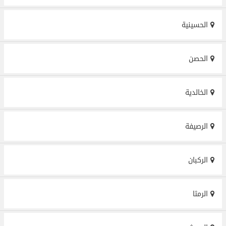
الحسينية
الحصن‎
الخالدية
الرصيفة
الركبان
الرمثا