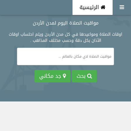
الرئيسية
مواقيت الصلاة اليوم لمدن الأردن
اوقات الصلاة ومواعيدها في كل مدن الأردن ويتم احتساب اوقات
الأذان بكل دقة وحسب مختلف المذاهب .
بحث
جد مكاني