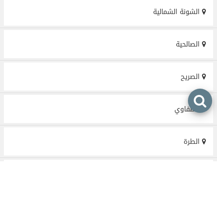
الشونة الشمالية
الصالحية
الصريح
الصفاوي
الطرة
الطفيلة
الطيبة