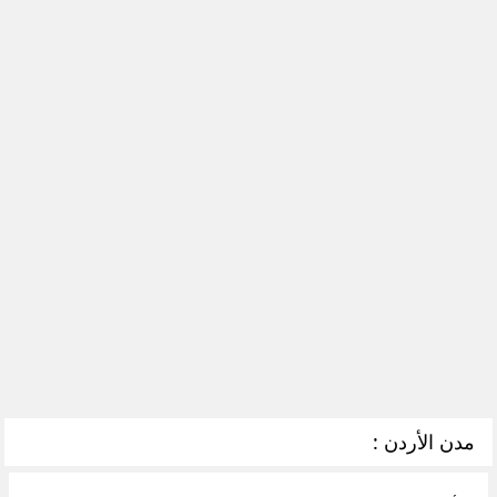
مدن الأردن :