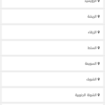
الرويشيد
الريشة
الزرقاء
السلط
السويمة
الشوبك
الشونة الجنوبية