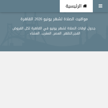
الرئيسية
مواقيت الصلاة لشهر يونيو 2026 القاهرة
جدول اوقات الصلاة لشهر يونيو في القاهرة لكل الفروض
الفجر,الظهر, العصر, المغرب, العشاء .