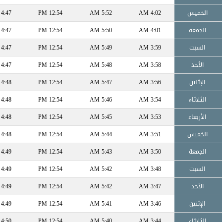
الخميس
4:02 AM
5:52 AM
12:54 PM
4:47 PM
الجمعة
4:01 AM
5:50 AM
12:54 PM
4:47 PM
السبت
3:59 AM
5:49 AM
12:54 PM
4:47 PM
الأحد
3:58 AM
5:48 AM
12:54 PM
4:47 PM
الإثنين
3:56 AM
5:47 AM
12:54 PM
4:48 PM
الثلاثاء
3:54 AM
5:46 AM
12:54 PM
4:48 PM
الأربعاء
3:53 AM
5:45 AM
12:54 PM
4:48 PM
الخميس
3:51 AM
5:44 AM
12:54 PM
4:48 PM
الجمعة
3:50 AM
5:43 AM
12:54 PM
4:49 PM
السبت
3:48 AM
5:42 AM
12:54 PM
4:49 PM
الأحد
3:47 AM
5:42 AM
12:54 PM
4:49 PM
الإثنين
3:46 AM
5:41 AM
12:54 PM
4:49 PM
الثلاثاء
3:44 AM
5:40 AM
12:54 PM
4:50 PM