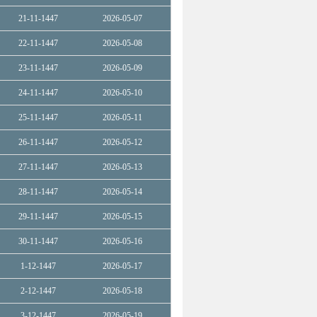
21-11-1447
2026-05-07
22-11-1447
2026-05-08
23-11-1447
2026-05-09
24-11-1447
2026-05-10
25-11-1447
2026-05-11
26-11-1447
2026-05-12
27-11-1447
2026-05-13
28-11-1447
2026-05-14
29-11-1447
2026-05-15
30-11-1447
2026-05-16
1-12-1447
2026-05-17
2-12-1447
2026-05-18
3-12-1447
2026-05-19