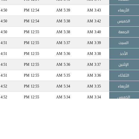
الأربعاء
3:43 AM
5:39 AM
12:54 PM
4:50 PM
الخميس
3:42 AM
5:38 AM
12:54 PM
4:50 PM
الجمعة
3:40 AM
5:38 AM
12:55 PM
4:50 PM
السبت
3:39 AM
5:37 AM
12:55 PM
4:51 PM
الأحد
3:38 AM
5:36 AM
12:55 PM
4:51 PM
الإثنين
3:37 AM
5:36 AM
12:55 PM
4:51 PM
الثلاثاء
3:36 AM
5:35 AM
12:55 PM
4:51 PM
الأربعاء
3:35 AM
5:34 AM
12:55 PM
4:52 PM
الخميس
3:34 AM
5:34 AM
12:55 PM
4:52 PM
الجمعة
3:33 AM
5:33 AM
12:55 PM
4:52 PM
السبت
3:32 AM
5:33 AM
12:55 PM
4:52 PM
الأحد
3:31 AM
5:32 AM
12:56 PM
4:53 PM