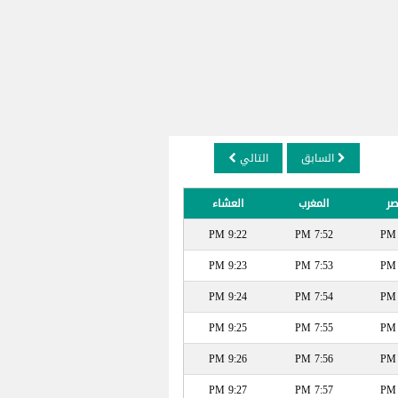
السابق
التالي
صر
المغرب
العشاء
9:22 PM
7:52 PM
9:23 PM
7:53 PM
9:24 PM
7:54 PM
9:25 PM
7:55 PM
9:26 PM
7:56 PM
9:27 PM
7:57 PM