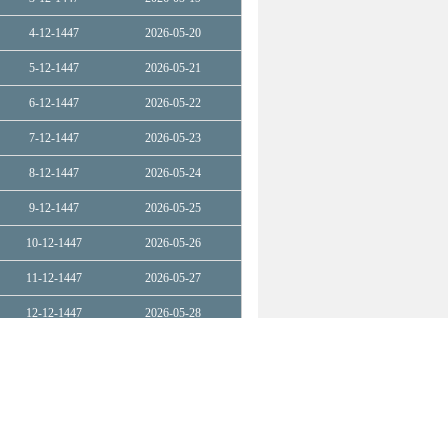
4-12-1447
2026-05-20
5-12-1447
2026-05-21
6-12-1447
2026-05-22
7-12-1447
2026-05-23
8-12-1447
2026-05-24
9-12-1447
2026-05-25
10-12-1447
2026-05-26
11-12-1447
2026-05-27
12-12-1447
2026-05-28
13-12-1447
2026-05-29
14-12-1447
2026-05-30
15-12-1447
2026-05-31