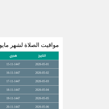
مواقيت الصلاة لشهر مايو 2026 erher
التاريخ
هجري
15-11-1447
2026-05-01
16-11-1447
2026-05-02
17-11-1447
2026-05-03
18-11-1447
2026-05-04
19-11-1447
2026-05-05
20-11-1447
2026-05-06