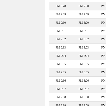
9:28 PM
7:58 PM
9:29 PM
7:59 PM
9:30 PM
8:00 PM
9:31 PM
8:01 PM
9:32 PM
8:02 PM
9:33 PM
8:03 PM
9:34 PM
8:04 PM
9:35 PM
8:05 PM
9:35 PM
8:05 PM
9:36 PM
8:06 PM
9:37 PM
8:07 PM
9:38 PM
8:08 PM
9:39 PM
8:09 PM