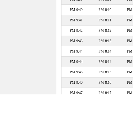
9:40 PM
8:10 PM
9:41 PM
8:11 PM
9:42 PM
8:12 PM
9:43 PM
8:13 PM
9:44 PM
8:14 PM
9:44 PM
8:14 PM
9:45 PM
8:15 PM
9:46 PM
8:16 PM
9:47 PM
8:17 PM
9:48 PM
8:18 PM
9:48 PM
8:18 PM
9:49 PM
8:19 PM