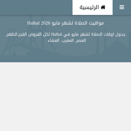
الرئيسية
مواقيت الصلاة لشهر مايو 2026 Halhal
جدول اوقات الصلاة لشهر مايو في Halhal لكل الفروض الفجر,الظهر,
العصر, المغرب, العشاء .