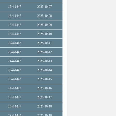
15-4-1447
2025-10-07
16-4-1447
2025-10-08
17-4-1447
2025-10-09
18-4-1447
2025-10-10
19-4-1447
2025-10-11
20-4-1447
2025-10-12
21-4-1447
2025-10-13
22-4-1447
2025-10-14
23-4-1447
2025-10-15
24-4-1447
2025-10-16
25-4-1447
2025-10-17
26-4-1447
2025-10-18
27-4-1447
2025-10-19