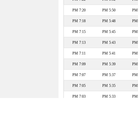
7:20 PM
5:50 PM
7:18 PM
5:48 PM
7:15 PM
5:45 PM
7:13 PM
5:43 PM
7:11 PM
5:41 PM
7:09 PM
5:39 PM
7:07 PM
5:37 PM
7:05 PM
5:35 PM
7:03 PM
5:33 PM
7:01 PM
5:31 PM
6:58 PM
5:28 PM
6:56 PM
5:26 PM