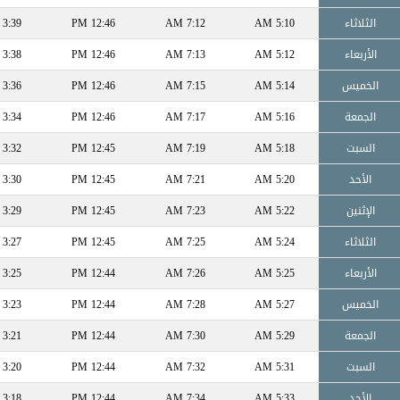
الثلاثاء
5:10 AM
7:12 AM
12:46 PM
3:39 PM
الأربعاء
5:12 AM
7:13 AM
12:46 PM
3:38 PM
الخميس
5:14 AM
7:15 AM
12:46 PM
3:36 PM
الجمعة
5:16 AM
7:17 AM
12:46 PM
3:34 PM
السبت
5:18 AM
7:19 AM
12:45 PM
3:32 PM
الأحد
5:20 AM
7:21 AM
12:45 PM
3:30 PM
الإثنين
5:22 AM
7:23 AM
12:45 PM
3:29 PM
الثلاثاء
5:24 AM
7:25 AM
12:45 PM
3:27 PM
الأربعاء
5:25 AM
7:26 AM
12:44 PM
3:25 PM
الخميس
5:27 AM
7:28 AM
12:44 PM
3:23 PM
الجمعة
5:29 AM
7:30 AM
12:44 PM
3:21 PM
السبت
5:31 AM
7:32 AM
12:44 PM
3:20 PM
الأحد
5:33 AM
7:34 AM
12:44 PM
3:18 PM