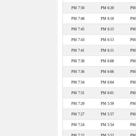
7:50 PM
6:20 PM
7:48 PM
6:18 PM
7:45 PM
6:15 PM
7:43 PM
6:13 PM
7:41 PM
6:11 PM
7:38 PM
6:08 PM
7:36 PM
6:06 PM
7:34 PM
6:04 PM
7:31 PM
6:01 PM
7:29 PM
5:59 PM
7:27 PM
5:57 PM
7:24 PM
5:54 PM
7:22 PM
5:52 PM