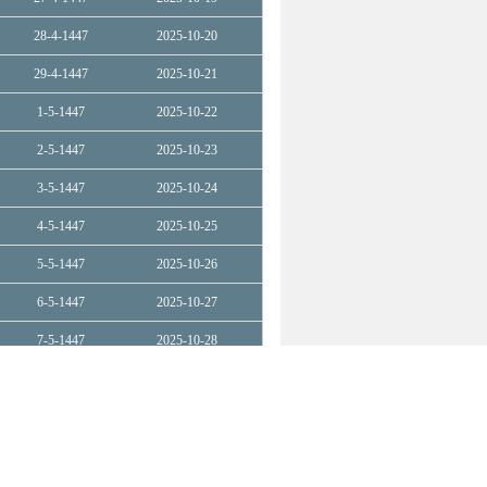
28-4-1447
2025-10-20
29-4-1447
2025-10-21
1-5-1447
2025-10-22
2-5-1447
2025-10-23
3-5-1447
2025-10-24
4-5-1447
2025-10-25
5-5-1447
2025-10-26
6-5-1447
2025-10-27
7-5-1447
2025-10-28
8-5-1447
2025-10-29
9-5-1447
2025-10-30
10-5-1447
2025-10-31