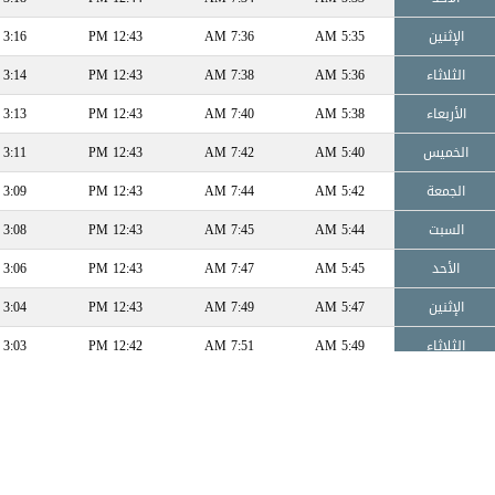
الإثنين
5:35 AM
7:36 AM
12:43 PM
3:16 PM
الثلاثاء
5:36 AM
7:38 AM
12:43 PM
3:14 PM
الأربعاء
5:38 AM
7:40 AM
12:43 PM
3:13 PM
الخميس
5:40 AM
7:42 AM
12:43 PM
3:11 PM
الجمعة
5:42 AM
7:44 AM
12:43 PM
3:09 PM
السبت
5:44 AM
7:45 AM
12:43 PM
3:08 PM
الأحد
5:45 AM
7:47 AM
12:43 PM
3:06 PM
الإثنين
5:47 AM
7:49 AM
12:43 PM
3:04 PM
الثلاثاء
5:49 AM
7:51 AM
12:42 PM
3:03 PM
الأربعاء
5:50 AM
7:53 AM
12:42 PM
3:01 PM
الخميس
5:52 AM
7:55 AM
12:42 PM
2:59 PM
الجمعة
5:54 AM
7:57 AM
12:42 PM
2:58 PM