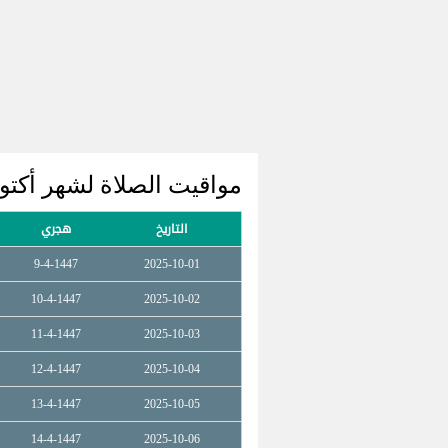
مواقيت الصلاة لشهر أكتوبر 2025 ilev
التاريخ
هجري
9-4-1447
2025-10-01
10-4-1447
2025-10-02
11-4-1447
2025-10-03
12-4-1447
2025-10-04
13-4-1447
2025-10-05
14-4-1447
2025-10-06