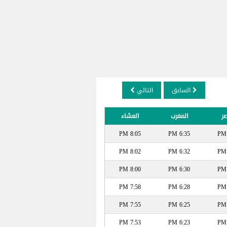
السابق
التالي
صر
المغرب
العشاء
8:05 PM
6:35 PM
8:02 PM
6:32 PM
8:00 PM
6:30 PM
7:58 PM
6:28 PM
7:55 PM
6:25 PM
7:53 PM
6:23 PM