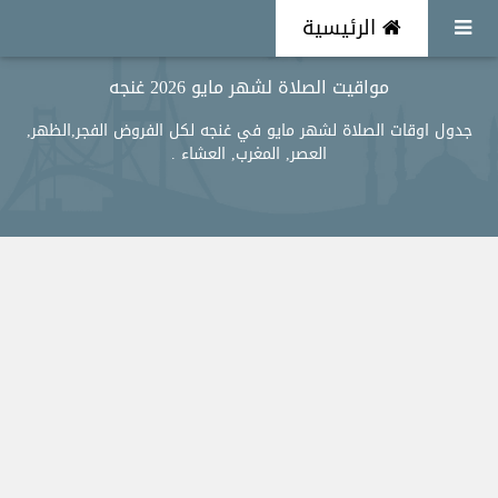
الرئيسية
مواقيت الصلاة لشهر مايو 2026 غنجه
جدول اوقات الصلاة لشهر مايو في غنجه لكل الفروض الفجر,الظهر,
العصر, المغرب, العشاء .