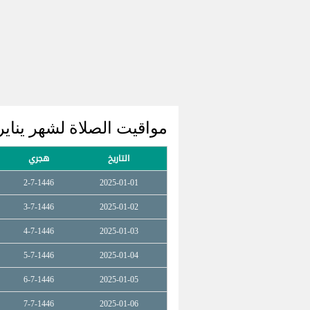
مواقيت الصلاة لشهر يناير 2025 قندها
التاريخ
هجري
2-7-1446
2025-01-01
3-7-1446
2025-01-02
4-7-1446
2025-01-03
5-7-1446
2025-01-04
6-7-1446
2025-01-05
7-7-1446
2025-01-06