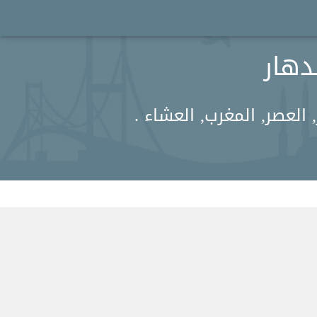
العصر, المغرب, العشاء .