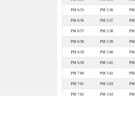
6:55 PM
5:36 PM
6:56 PM
5:37 PM
6:57 PM
5:38 PM
6:58 PM
5:39 PM
6:59 PM
5:40 PM
6:59 PM
5:41 PM
7:00 PM
5:42 PM
7:01 PM
5:43 PM
7:02 PM
5:43 PM
7:03 PM
5:44 PM
7:03 PM
5:45 PM
7:04 PM
5:46 PM