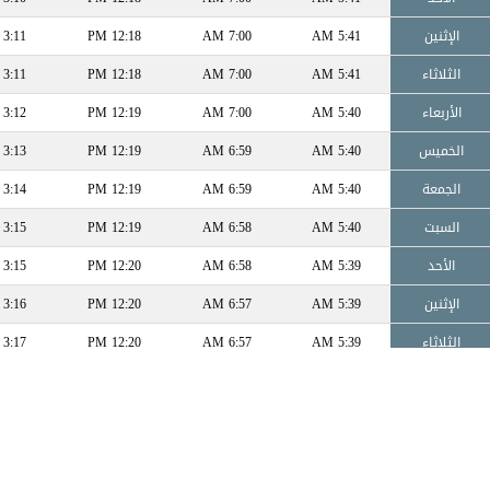
الإثنين
5:41 AM
7:00 AM
12:18 PM
3:11 PM
الثلاثاء
5:41 AM
7:00 AM
12:18 PM
3:11 PM
الأربعاء
5:40 AM
7:00 AM
12:19 PM
3:12 PM
الخميس
5:40 AM
6:59 AM
12:19 PM
3:13 PM
الجمعة
5:40 AM
6:59 AM
12:19 PM
3:14 PM
السبت
5:40 AM
6:58 AM
12:19 PM
3:15 PM
الأحد
5:39 AM
6:58 AM
12:20 PM
3:15 PM
الإثنين
5:39 AM
6:57 AM
12:20 PM
3:16 PM
الثلاثاء
5:39 AM
6:57 AM
12:20 PM
3:17 PM
الأربعاء
5:38 AM
6:56 AM
12:20 PM
3:18 PM
الخميس
5:38 AM
6:56 AM
12:20 PM
3:19 PM
الجمعة
5:37 AM
6:55 AM
12:20 PM
3:19 PM