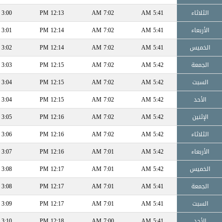
الثلاثاء
5:41 AM
7:02 AM
12:13 PM
3:00 PM
الأربعاء
5:41 AM
7:02 AM
12:14 PM
3:01 PM
الخميس
5:41 AM
7:02 AM
12:14 PM
3:02 PM
الجمعة
5:42 AM
7:02 AM
12:15 PM
3:03 PM
السبت
5:42 AM
7:02 AM
12:15 PM
3:04 PM
الأحد
5:42 AM
7:02 AM
12:15 PM
3:04 PM
الإثنين
5:42 AM
7:02 AM
12:16 PM
3:05 PM
الثلاثاء
5:42 AM
7:02 AM
12:16 PM
3:06 PM
الأربعاء
5:42 AM
7:01 AM
12:16 PM
3:07 PM
الخميس
5:42 AM
7:01 AM
12:17 PM
3:08 PM
الجمعة
5:41 AM
7:01 AM
12:17 PM
3:08 PM
السبت
5:41 AM
7:01 AM
12:17 PM
3:09 PM
الأحد
5:41 AM
7:00 AM
12:18 PM
3:10 PM