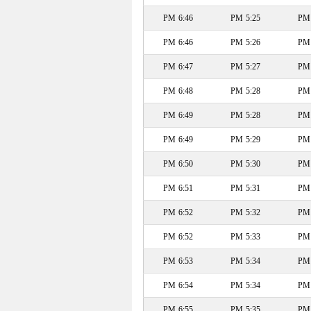
6:46 PM
5:25 PM
6:46 PM
5:26 PM
6:47 PM
5:27 PM
6:48 PM
5:28 PM
6:49 PM
5:28 PM
6:49 PM
5:29 PM
6:50 PM
5:30 PM
6:51 PM
5:31 PM
6:52 PM
5:32 PM
6:52 PM
5:33 PM
6:53 PM
5:34 PM
6:54 PM
5:34 PM
6:55 PM
5:35 PM