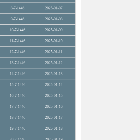
8-7-1446
2025-01-07
9-7-1446
2025-01-08
10-7-1446
2025-01-09
11-7-1446
2025-01-10
12-7-1446
2025-01-11
13-7-1446
2025-01-12
14-7-1446
2025-01-13
15-7-1446
2025-01-14
16-7-1446
2025-01-15
17-7-1446
2025-01-16
18-7-1446
2025-01-17
19-7-1446
2025-01-18
20-7-1446
2025-01-19