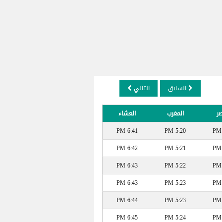
السابق
التالي
صر
المغرب
العشاء
6:41 PM
5:20 PM
6:42 PM
5:21 PM
6:43 PM
5:22 PM
6:43 PM
5:23 PM
6:44 PM
5:23 PM
6:45 PM
5:24 PM