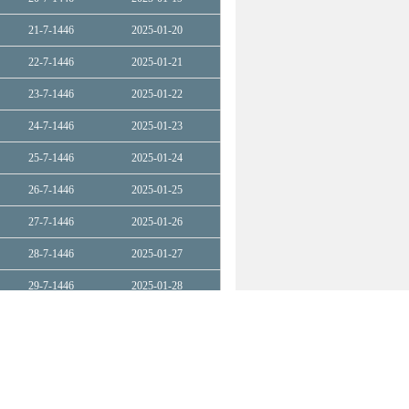
21-7-1446
2025-01-20
22-7-1446
2025-01-21
23-7-1446
2025-01-22
24-7-1446
2025-01-23
25-7-1446
2025-01-24
26-7-1446
2025-01-25
27-7-1446
2025-01-26
28-7-1446
2025-01-27
29-7-1446
2025-01-28
30-7-1446
2025-01-29
1-8-1446
2025-01-30
2-8-1446
2025-01-31