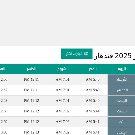
ر
خيارات اكثر
اليوم
الفجر
الشروق
الظهر
الع
الأربعاء
5:40 AM
7:01 AM
12:11 PM
2:56 PM
الخميس
5:40 AM
7:01 AM
12:11 PM
2:57 PM
الجمعة
5:40 AM
7:01 AM
12:12 PM
2:58 PM
السبت
5:41 AM
7:02 AM
12:12 PM
2:58 PM
الأحد
5:41 AM
7:02 AM
12:12 PM
2:59 PM
الإثنين
5:41 AM
7:02 AM
12:13 PM
3:00 PM