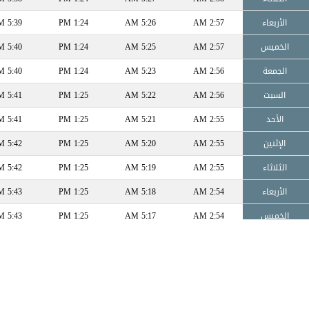
الأربعاء
2:57 AM
5:26 AM
1:24 PM
5:39 PM
الخميس
2:57 AM
5:25 AM
1:24 PM
5:40 PM
الجمعة
2:56 AM
5:23 AM
1:24 PM
5:40 PM
السبت
2:56 AM
5:22 AM
1:25 PM
5:41 PM
الأحد
2:55 AM
5:21 AM
1:25 PM
5:41 PM
الإثنين
2:55 AM
5:20 AM
1:25 PM
5:42 PM
الثلاثاء
2:55 AM
5:19 AM
1:25 PM
5:42 PM
الأربعاء
2:54 AM
5:18 AM
1:25 PM
5:43 PM
الخميس
2:54 AM
5:17 AM
1:25 PM
5:43 PM
الجمعة
2:54 AM
5:16 AM
1:25 PM
5:44 PM
السبت
2:53 AM
5:15 AM
1:25 PM
5:44 PM
الأحد
2:53 AM
5:14 AM
1:26 PM
5:45 PM