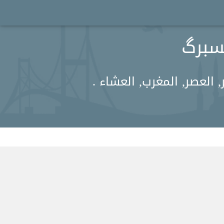
العصر, المغرب, العشاء .