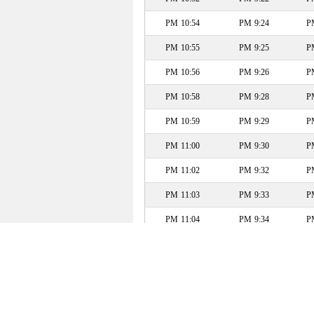
10:54 PM
9:24 PM
10:55 PM
9:25 PM
10:56 PM
9:26 PM
10:58 PM
9:28 PM
10:59 PM
9:29 PM
11:00 PM
9:30 PM
11:02 PM
9:32 PM
11:03 PM
9:33 PM
11:04 PM
9:34 PM
11:05 PM
9:35 PM
11:07 PM
9:37 PM
11:08 PM
9:38 PM