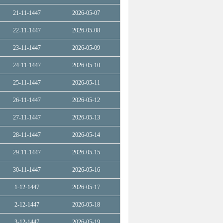
21-11-1447
2026-05-07
22-11-1447
2026-05-08
23-11-1447
2026-05-09
24-11-1447
2026-05-10
25-11-1447
2026-05-11
26-11-1447
2026-05-12
27-11-1447
2026-05-13
28-11-1447
2026-05-14
29-11-1447
2026-05-15
30-11-1447
2026-05-16
1-12-1447
2026-05-17
2-12-1447
2026-05-18
3-12-1447
2026-05-19