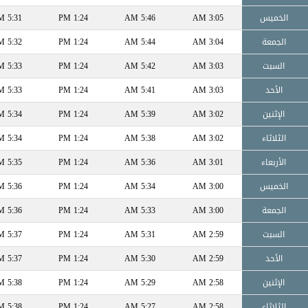
الخميس
3:05 AM
5:46 AM
1:24 PM
5:31 PM
الجمعة
3:04 AM
5:44 AM
1:24 PM
5:32 PM
السبت
3:03 AM
5:42 AM
1:24 PM
5:33 PM
الأحد
3:03 AM
5:41 AM
1:24 PM
5:33 PM
الإثنين
3:02 AM
5:39 AM
1:24 PM
5:34 PM
الثلاثاء
3:02 AM
5:38 AM
1:24 PM
5:34 PM
الأربعاء
3:01 AM
5:36 AM
1:24 PM
5:35 PM
الخميس
3:00 AM
5:34 AM
1:24 PM
5:36 PM
الجمعة
3:00 AM
5:33 AM
1:24 PM
5:36 PM
السبت
2:59 AM
5:31 AM
1:24 PM
5:37 PM
الأحد
2:59 AM
5:30 AM
1:24 PM
5:37 PM
الإثنين
2:58 AM
5:29 AM
1:24 PM
5:38 PM
الثلاثاء
2:58 AM
5:27 AM
1:24 PM
5:38 PM