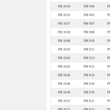
10:34 PM
9:04 PM
10:35 PM
9:05 PM
10:37 PM
9:07 PM
10:38 PM
9:08 PM
10:40 PM
9:10 PM
10:42 PM
9:12 PM
10:43 PM
9:13 PM
10:45 PM
9:15 PM
10:46 PM
9:16 PM
10:48 PM
9:18 PM
10:49 PM
9:19 PM
10:51 PM
9:21 PM
10:52 PM
9:22 PM