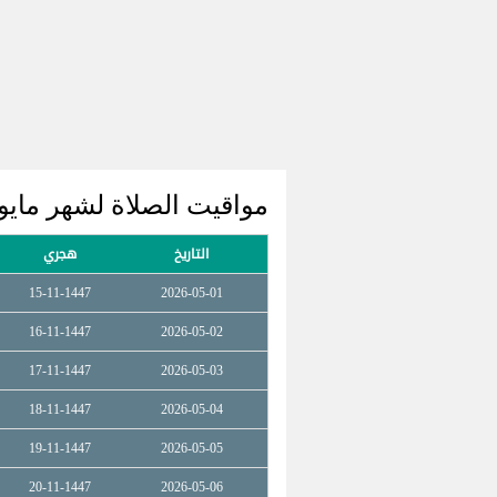
مواقيت الصلاة لشهر مايو 2026 آرنسبر
التاريخ
هجري
15-11-1447
2026-05-01
16-11-1447
2026-05-02
17-11-1447
2026-05-03
18-11-1447
2026-05-04
19-11-1447
2026-05-05
20-11-1447
2026-05-06