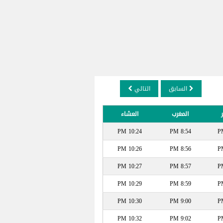
السابق
التالي
المغرب
العشاء
10:24 PM
8:54 PM
10:26 PM
8:56 PM
10:27 PM
8:57 PM
10:29 PM
8:59 PM
10:30 PM
9:00 PM
10:32 PM
9:02 PM