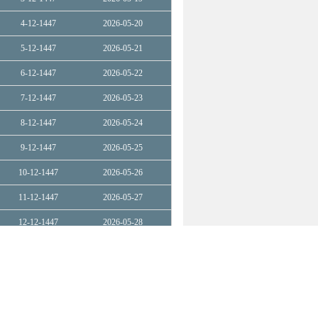
4-12-1447
2026-05-20
5-12-1447
2026-05-21
6-12-1447
2026-05-22
7-12-1447
2026-05-23
8-12-1447
2026-05-24
9-12-1447
2026-05-25
10-12-1447
2026-05-26
11-12-1447
2026-05-27
12-12-1447
2026-05-28
13-12-1447
2026-05-29
14-12-1447
2026-05-30
15-12-1447
2026-05-31