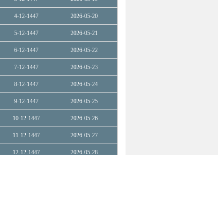
4-12-1447
2026-05-20
5-12-1447
2026-05-21
6-12-1447
2026-05-22
7-12-1447
2026-05-23
8-12-1447
2026-05-24
9-12-1447
2026-05-25
10-12-1447
2026-05-26
11-12-1447
2026-05-27
12-12-1447
2026-05-28
13-12-1447
2026-05-29
14-12-1447
2026-05-30
15-12-1447
2026-05-31