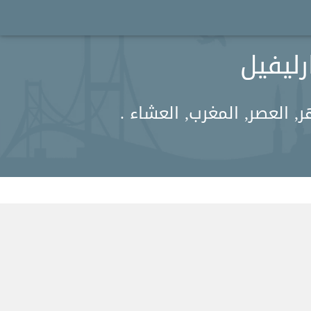
 العصر, المغرب, العشاء .