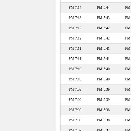
7:14 PM
5:44 PM
7:13 PM
5:43 PM
7:12 PM
5:42 PM
7:12 PM
5:42 PM
7:11 PM
5:41 PM
7:11 PM
5:41 PM
7:10 PM
5:40 PM
7:10 PM
5:40 PM
7:09 PM
5:39 PM
7:09 PM
5:39 PM
7:08 PM
5:38 PM
7:08 PM
5:38 PM
7:07 PM
5:37 PM