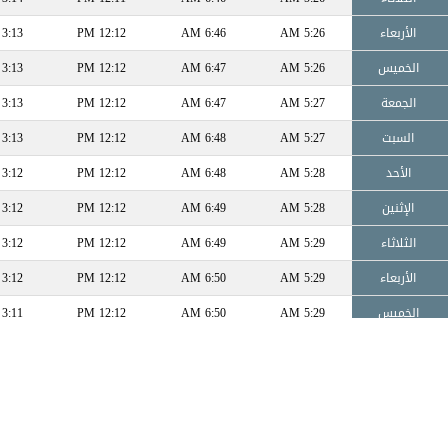
الأربعاء
5:26 AM
6:46 AM
12:12 PM
3:13 PM
الخميس
5:26 AM
6:47 AM
12:12 PM
3:13 PM
الجمعة
5:27 AM
6:47 AM
12:12 PM
3:13 PM
السبت
5:27 AM
6:48 AM
12:12 PM
3:13 PM
الأحد
5:28 AM
6:48 AM
12:12 PM
3:12 PM
الإثنين
5:28 AM
6:49 AM
12:12 PM
3:12 PM
الثلاثاء
5:29 AM
6:49 AM
12:12 PM
3:12 PM
الأربعاء
5:29 AM
6:50 AM
12:12 PM
3:12 PM
الخميس
5:29 AM
6:50 AM
12:12 PM
3:11 PM
الجمعة
5:30 AM
6:51 AM
12:12 PM
3:11 PM
السبت
5:30 AM
6:51 AM
12:13 PM
3:11 PM
الأحد
5:31 AM
6:52 AM
12:13 PM
3:11 PM