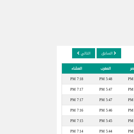
السابق
التالي
صر
المغرب
العشاء
7:18 PM
5:48 PM
7:17 PM
5:47 PM
7:17 PM
5:47 PM
7:16 PM
5:46 PM
7:15 PM
5:45 PM
7:14 PM
5:44 PM