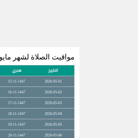
مواقيت الصلاة لشهر مايو 2026 تشارليفي
التاريخ
هجري
15-11-1447
2026-05-01
16-11-1447
2026-05-02
17-11-1447
2026-05-03
18-11-1447
2026-05-04
19-11-1447
2026-05-05
20-11-1447
2026-05-06