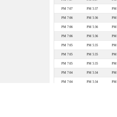
7:07 PM
5:37 PM
7:06 PM
5:36 PM
7:06 PM
5:36 PM
7:06 PM
5:36 PM
7:05 PM
5:35 PM
7:05 PM
5:35 PM
7:05 PM
5:35 PM
7:04 PM
5:34 PM
7:04 PM
5:34 PM
7:04 PM
5:34 PM
7:04 PM
5:34 PM
7:04 PM
5:34 PM