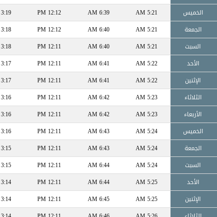
الخميس
5:21 AM
6:39 AM
12:12 PM
3:19 PM
الجمعة
5:21 AM
6:40 AM
12:12 PM
3:18 PM
السبت
5:21 AM
6:40 AM
12:11 PM
3:18 PM
الأحد
5:22 AM
6:41 AM
12:11 PM
3:17 PM
الإثنين
5:22 AM
6:41 AM
12:11 PM
3:17 PM
الثلاثاء
5:23 AM
6:42 AM
12:11 PM
3:16 PM
الأربعاء
5:23 AM
6:42 AM
12:11 PM
3:16 PM
الخميس
5:24 AM
6:43 AM
12:11 PM
3:16 PM
الجمعة
5:24 AM
6:43 AM
12:11 PM
3:15 PM
السبت
5:24 AM
6:44 AM
12:11 PM
3:15 PM
الأحد
5:25 AM
6:44 AM
12:11 PM
3:14 PM
الإثنين
5:25 AM
6:45 AM
12:11 PM
3:14 PM
الثلاثاء
5:26 AM
6:46 AM
12:11 PM
3:14 PM