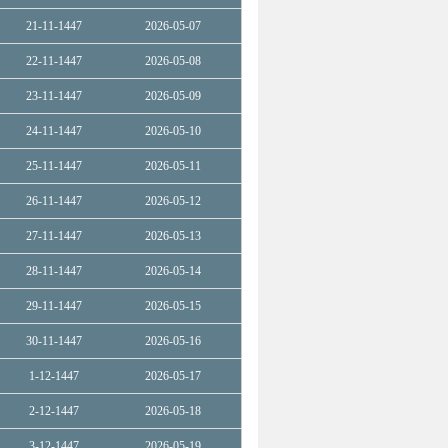
21-11-1447
2026-05-07
22-11-1447
2026-05-08
23-11-1447
2026-05-09
24-11-1447
2026-05-10
25-11-1447
2026-05-11
26-11-1447
2026-05-12
27-11-1447
2026-05-13
28-11-1447
2026-05-14
29-11-1447
2026-05-15
30-11-1447
2026-05-16
1-12-1447
2026-05-17
2-12-1447
2026-05-18
3-12-1447
2026-05-19