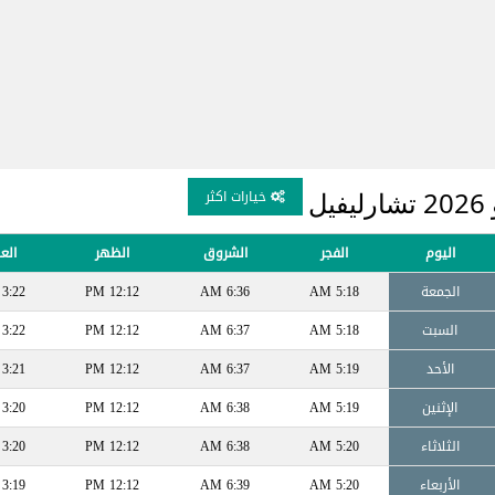
ل
خيارات اكثر
اليوم
الفجر
الشروق
الظهر
الع
الجمعة
5:18 AM
6:36 AM
12:12 PM
3:22 PM
السبت
5:18 AM
6:37 AM
12:12 PM
3:22 PM
الأحد
5:19 AM
6:37 AM
12:12 PM
3:21 PM
الإثنين
5:19 AM
6:38 AM
12:12 PM
3:20 PM
الثلاثاء
5:20 AM
6:38 AM
12:12 PM
3:20 PM
الأربعاء
5:20 AM
6:39 AM
12:12 PM
3:19 PM