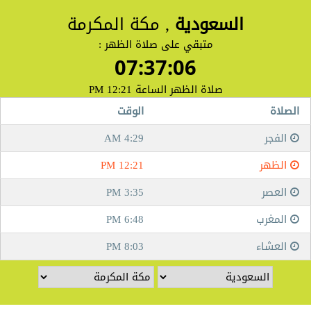
السعودية
, مكة المكرمة
متبقي على صلاة الظهر :
07:37:06
صلاة الظهر الساعة 12:21 PM
الصلاة
الوقت
الفجر
4:29 AM
الظهر
12:21 PM
العصر
3:35 PM
المغرب
6:48 PM
العشاء
8:03 PM