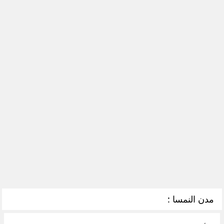
مدن النمسا :