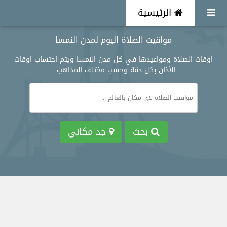
الرئيسية
مواقيت الصلاة اليوم لمدن النمسا
اوقات الصلاة ومواعيدها في كل مدن النمسا ويتم احتساب اوقات
الأذان بكل دقة وحسب مختلف المذاهب .
بحث
جد مكاني