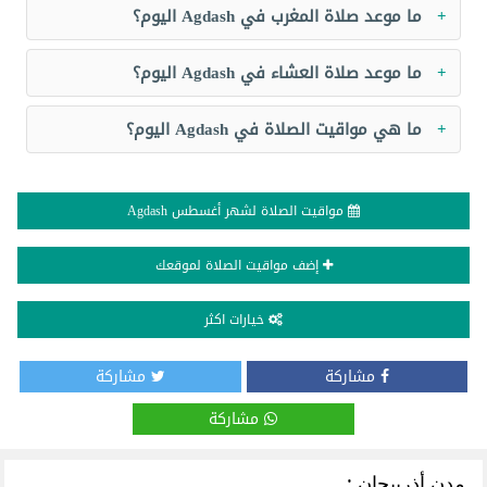
ما موعد صلاة المغرب في Agdash اليوم؟
ما موعد صلاة العشاء في Agdash اليوم؟
ما هي مواقيت الصلاة في Agdash اليوم؟
مواقيت الصلاة لشهر أغسطس Agdash
إضف مواقيت الصلاة لموقعك
خيارات اكثر
مشاركة
مشاركة
مشاركة
مدن أذربيجان :