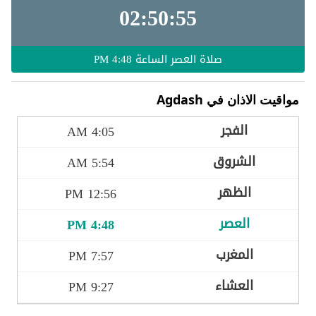
02:50:53
صلاة العصر الساعة
4:48 PM
مواقيت الاذان في Agdash
4:05 AM
5:54 AM
12:56 PM
4:48 PM
7:57 PM
9:27 PM