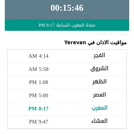
00:15:46
صلاة المغرب الساعة
8:17 PM
مواقيت الاذان في Yerevan
4:14 AM
5:58 AM
1:08 PM
5:00 PM
8:17 PM
9:47 PM