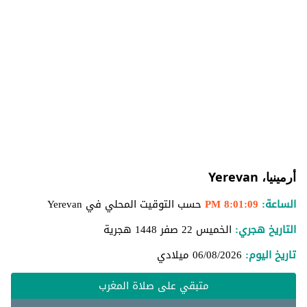
أرمينيا، Yerevan
الساعة:
8:01:09 PM
حسب التوقيت المحلي في Yerevan
التاريخ هجري:
الخميس 22 صفر 1448 هجرية
تاريخ اليوم:
06/08/2026
ميلادي
متبقي على صلاة المغرب