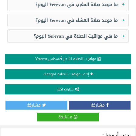
ما موعد صلاة المغرب في Yerevan اليوم؟
ما موعد صلاة العشاء في Yerevan اليوم؟
ما هي مواقيت الصلاة في Yerevan اليوم؟
مواقيت الصلاة لشهر أغسطس Yerevan
إضف مواقيت الصلاة لموقعك
خيارات اكثر
مشاركة
مشاركة
مشاركة
مدن أرمينيا :