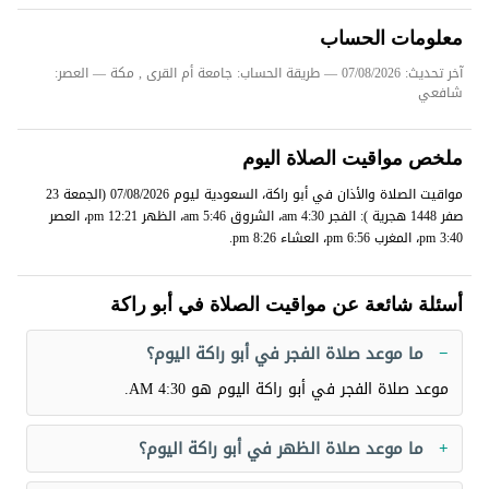
معلومات الحساب
آخر تحديث: 07/08/2026
— طريقة الحساب: جامعة أم القرى , مكة — العصر:
شافعي
ملخص مواقيت الصلاة اليوم
مواقيت الصلاة والأذان في أبو راكة، السعودية ليوم 07/08/2026 (الجمعة 23
صفر 1448 هجرية ): الفجر 4:30 am، الشروق 5:46 am، الظهر 12:21 pm، العصر
3:40 pm، المغرب 6:56 pm، العشاء 8:26 pm.
أسئلة شائعة عن مواقيت الصلاة في أبو راكة
ما موعد صلاة الفجر في أبو راكة اليوم؟
موعد صلاة الفجر في أبو راكة اليوم هو
4:30 AM
.
ما موعد صلاة الظهر في أبو راكة اليوم؟