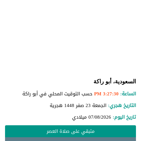
السعودية، أبو راكة
الساعة:
3:27:31 PM
حسب التوقيت المحلي في أبو راكة
التاريخ هجري:
الجمعة 23 صفر 1448 هجرية
تاريخ اليوم:
07/08/2026
ميلادي
متبقي على صلاة العصر