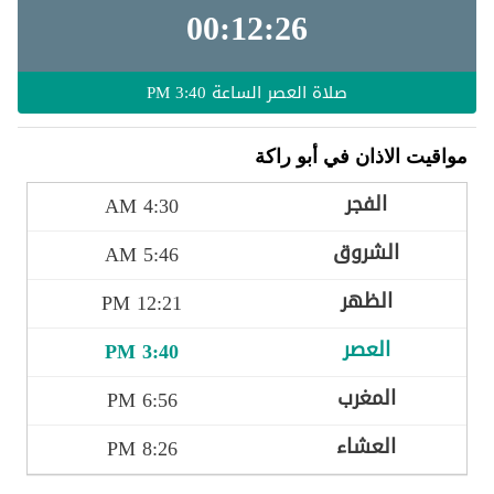
00:12:24
صلاة العصر الساعة
3:40 PM
مواقيت الاذان في أبو راكة
4:30 AM
5:46 AM
12:21 PM
3:40 PM
6:56 PM
8:26 PM