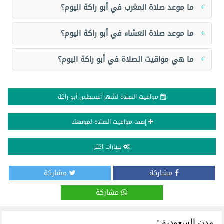
ما موعد صلاة المغرب في أبو راكة اليوم؟
ما موعد صلاة العشاء في أبو راكة اليوم؟
ما هي مواقيت الصلاة في أبو راكة اليوم؟
مواقيت الصلاة لشهر أغسطس أبو راكة
إضف مواقيت الصلاة لموقعك
خيارات اكثر
مشاركة
مشاركة
مشاركة
مدن السعودية :