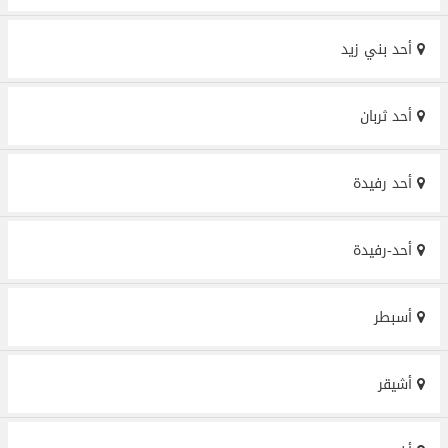
أحد بني زيد
أحد ثربان
أحد رفيدة
أحد-رفيدة
أسبطر
أشيقر