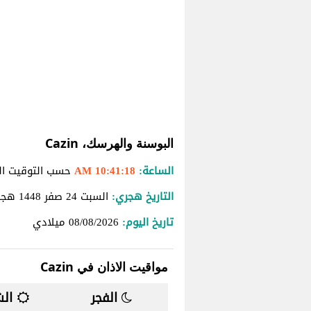
البوسنة والهرسك، Cazin
الساعة:
10:41:19 AM
حسب التوقيت المحل
التاريخ هجري:
السبت 24 صفر 1448 هجرية
تاريخ اليوم:
08/08/2026
ميلادي
مواقيت الاذان في Cazin
الفجر
الش