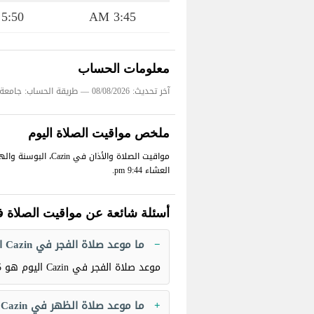
5:50 AM
3:45 AM
معلومات الحساب
آخر تحديث: 08/08/2026
— طريقة الحساب: جامعة 
ملخص مواقيت الصلاة اليوم
العشاء 9:44 pm.
أسئلة شائعة عن مواقيت الصلاة في in
ما موعد صلاة الفجر في Cazin اليوم؟
موعد صلاة الفجر في Cazin اليوم هو
M
ما موعد صلاة الظهر في Cazin اليوم؟