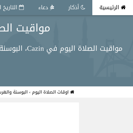
الرئيسية
أذكار
دعاء
التاريخ 
مواقيت الصلاة اليوم 
اوقات الصلاة اليوم
›
البوسنة والهر