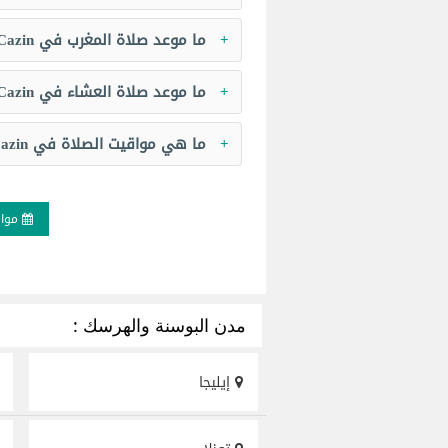
ما موعد صلاة المغرب في Cazin اليوم؟
ما موعد صلاة العشاء في Cazin اليوم؟
ما هي مواقيت الصلاة في Cazin اليوم؟
مواق
مدن البوسنة والهرسك :
إيليجا